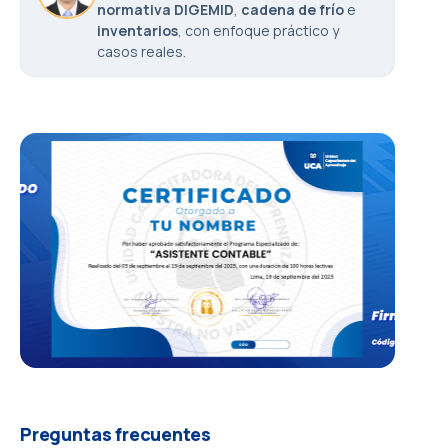
normativa DIGEMID
,
cadena de frío
e
inventarios
, con enfoque práctico y
casos reales.
Preguntas frecuentes