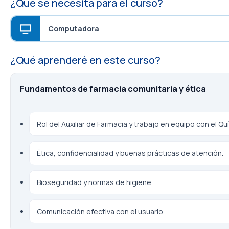
¿Qué se necesita para el curso?
Computadora
¿Qué aprenderé en este curso?
Fundamentos de farmacia comunitaria y ética
Rol del Auxiliar de Farmacia y trabajo en equipo con el Q
Ética, confidencialidad y buenas prácticas de atención.
Bioseguridad y normas de higiene.
Comunicación efectiva con el usuario.