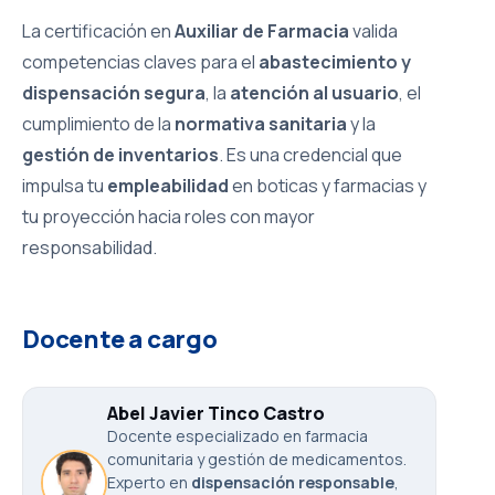
La certificación en
Auxiliar de Farmacia
valida
competencias claves para el
abastecimiento y
dispensación segura
, la
atención al usuario
, el
cumplimiento de la
normativa sanitaria
y la
gestión de inventarios
. Es una credencial que
impulsa tu
empleabilidad
en boticas y farmacias y
tu proyección hacia roles con mayor
responsabilidad.
Docente a cargo
Abel Javier Tinco Castro
Docente especializado en farmacia
comunitaria y gestión de medicamentos.
Experto en
dispensación responsable
,