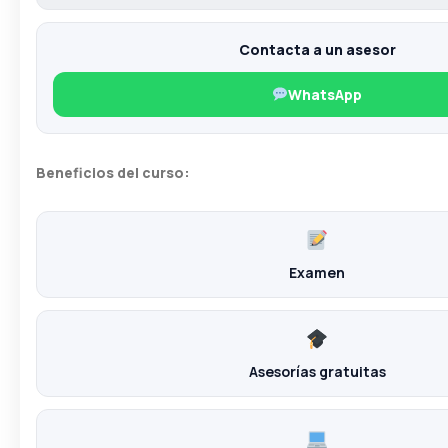
Contacta a un asesor
WhatsApp
Beneficios del curso:
Examen
Asesorías gratuitas