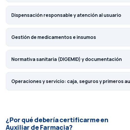
Dispensación responsable y atención al usuario
Gestión de medicamentos e insumos
Normativa sanitaria (DIGEMID) y documentación
Operaciones y servicio: caja, seguros y primeros au
¿Por qué debería certificarme en
Auxiliar de Farmacia?