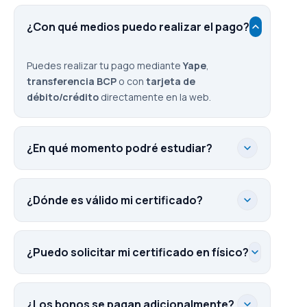
¿Con qué medios puedo realizar el pago?
Puedes realizar tu pago mediante
Yape
,
transferencia BCP
o con
tarjeta de
débito/crédito
directamente en la web.
¿En qué momento podré estudiar?
¿Dónde es válido mi certificado?
¿Puedo solicitar mi certificado en físico?
¿Los bonos se pagan adicionalmente?