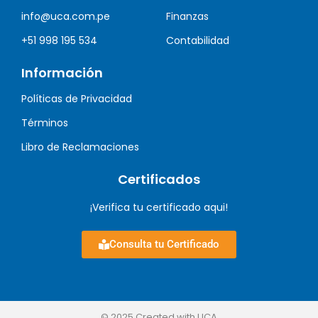
info@uca.com.pe
Finanzas
+51 998 195 534
Contabilidad
Información
Políticas de Privacidad
Términos
Libro de Reclamaciones
Certificados
¡Verifica tu certificado aqui!
Consulta tu Certificado
© 2025 Created with UCA