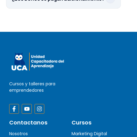
Cursos y talleres para
emprendedores
Contactanos
Cursos
Nosotros
Marketing Digital